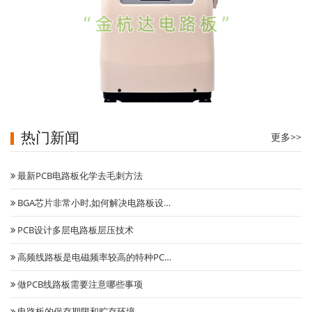
热门新闻
更多>>
医疗制氧机主控板
最新PCB电路板化学去毛刺方法
BGA芯片非常小时,如何解决电路板设…
PCB设计多层电路板层压技术
高频线路板是电磁频率较高的特种PC…
做PCB线路板需要注意哪些事项
电路板的保存期限和贮存环境