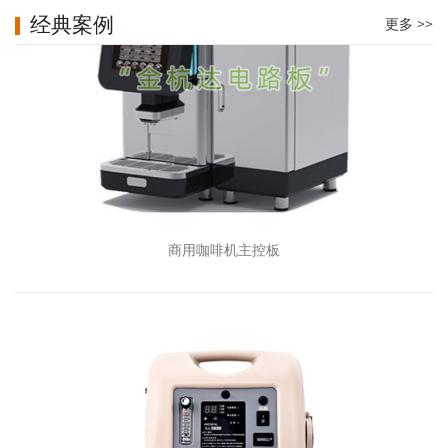
经典案例
更多 >>
商用咖啡机主控板