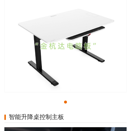
智能升降桌控制主板