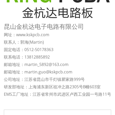
昆山金杭达电子电路有限公司
网址：www.kskpcb.com
联系人：郭海(Martin)
固定电话：0512-50178363
联系电话：13812885892
邮箱地址：martin_5892@163.com
邮箱地址：
martin.guo@kskpcb.com
公司地址：江苏省昆山市千灯镇瞿家路999号
研发部地址：上海浦东新区祖冲之路2305号B幢603室
EMS工厂地址：江苏省常州市武进区卢西工业园一号路11号