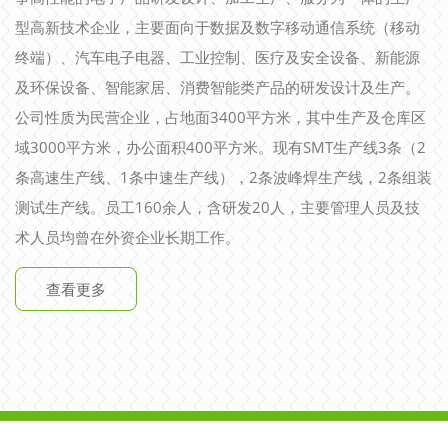
型高新技术企业，主要面向于数据及数字移动通信系统（移动
终端）、汽车电子电器、工业控制、医疗及安全设备、新能源
及环保设备、智能家居、消费智能类产品的研发设计及生产。
公司性质为民营企业，占地面3400平方米，其中生产及仓库区
域3000平方米，办公面积400平方米。现有SMT生产线3条（2
条高速生产线、1条中速生产线），2条波峰焊生产线，2条组装
测试生产线。员工160余人，含研发20人，主要管理人员及技
术人员均曾在外资企业长期工作。
查看更多