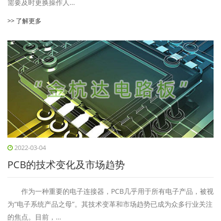
需要及时更换操作人…
>> 了解更多
2022-03-04
PCB的技术变化及市场趋势
作为一种重要的电子连接器，PCB几乎用于所有电子产品，被视
为“电子系统产品之母”。其技术变革和市场趋势已成为众多行业关注
的焦点。目前，…