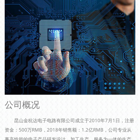
公司概况
昆山金杭达电子电路有限公司成立于2010年7月1日，注册
资金：500万RMB，2018年销售额：1.2亿RMB，公司专业从
事高性能的电子产品研发设计、加工生产、服务为一体的生产