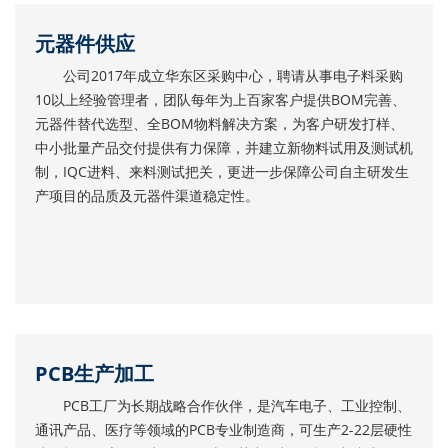
元器件供应
公司2017年成立华东区采购中心，聘请从事电子料采购
10以上经验管理者，团队每年为上百家客户提供BOM完善、
元器件替代选型、全BOM物料解决方案，为客户研发打样、
中小批量产品交付提供有力保障，并建立新物料试用及测试机
制，IQC进料、来料测试把关，更进一步保障公司自主研发生
产项目的品质及元器件渠道稳定性。
PCB生产加工
PCB工厂为长期战略合作伙伴，是汽车电子、工业控制、
通讯产品、医疗等领域的PCB专业制造商，可生产2-22层硬性