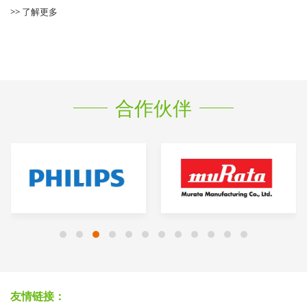
>> 了解更多
合作伙伴
友情链接：