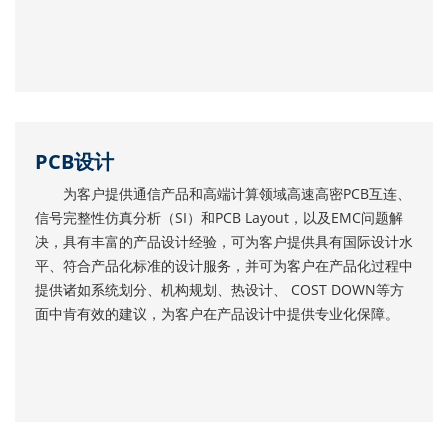
PCB设计
为客户提供通信产品和高端计算领域高速高密PCB互连、
信号完整性仿真分析（SI）和PCB Layout，以及EMC问题解
决，具有丰富的产品设计经验，可为客户提供具有国际设计水
平、符合产品化标准的设计服务，并可为客户在产品化过程中
提供诸如系统划分、机构规划、热设计、 COST DOWN等方
面中肯有效的建议，为客户在产品设计中提供专业化保障。