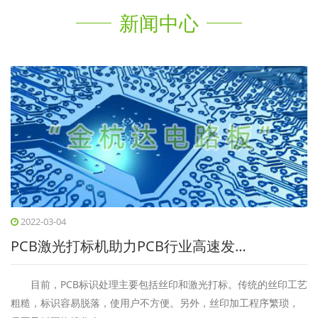
新闻中心
2022-03-04
PCB激光打标机助力PCB行业高速发…
目前，PCB标识处理主要包括丝印和激光打标。传统的丝印工艺
粗糙，标识容易脱落，使用户不方便。另外，丝印加工程序繁琐，