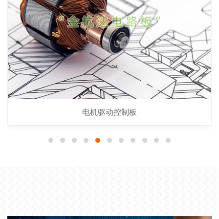
电机驱动控制板