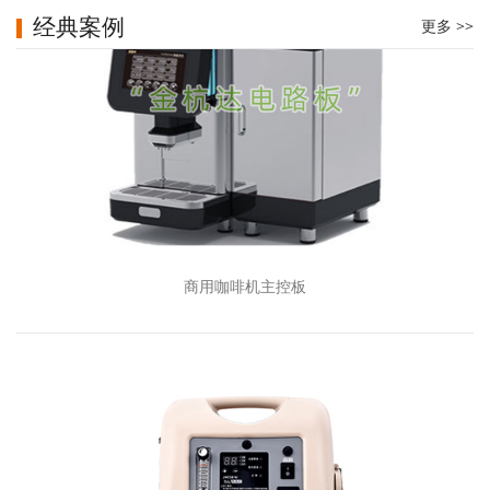
经典案例
更多 >>
商用咖啡机主控板