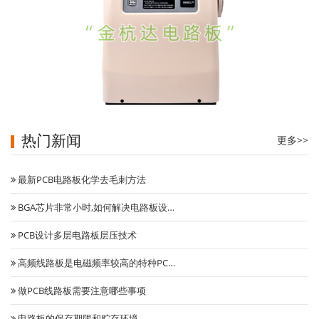
热门新闻
更多>>
医疗制氧机主控板
最新PCB电路板化学去毛刺方法
BGA芯片非常小时,如何解决电路板设…
PCB设计多层电路板层压技术
高频线路板是电磁频率较高的特种PC…
做PCB线路板需要注意哪些事项
电路板的保存期限和贮存环境