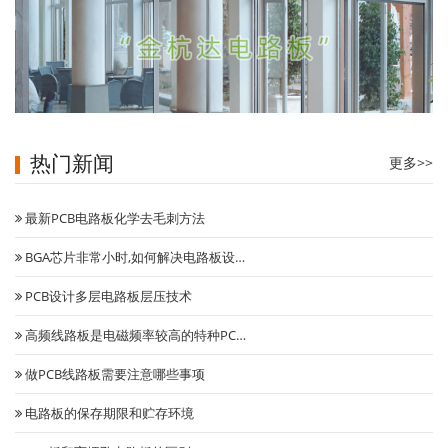
热门新闻
更多>>
自动门控制系统
最新PCB电路板化学去毛刺方法
BGA芯片非常小时,如何解决电路板设…
PCB设计多层电路板层压技术
高频线路板是电磁频率较高的特种PC…
做PCB线路板需要注意哪些事项
电路板的保存期限和贮存环境