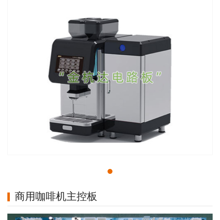
商用咖啡机主控板