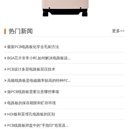
医疗制氧机主控板
热门新闻
更多>>
最新PCB电路板化学去毛刺方法
BGA芯片非常小时,如何解决电路板设…
PCB设计多层电路板层压技术
高频线路板是电磁频率较高的特种PC…
做PCB线路板需要注意哪些事项
电路板的保存期限和贮存环境
HDI板和盲埋孔电路板的区别
PCB线路板焊盘中的”手指印”危害及…