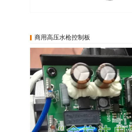
商用高压水枪控制板