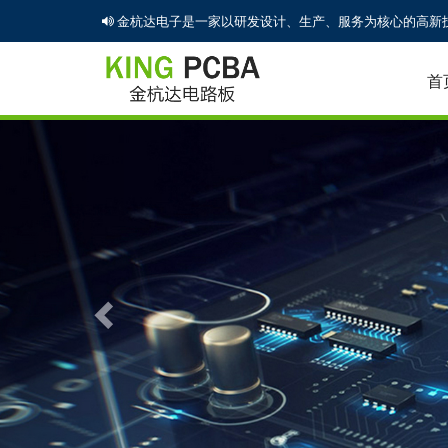
金杭达电子是一家以研发设计、生产、服务为核心的高新技
首
Previous