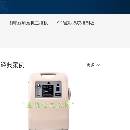
咖啡豆研磨机主控板
KTV点歌系统控制板
商用咖啡机主控板
经典案例
更多 >>