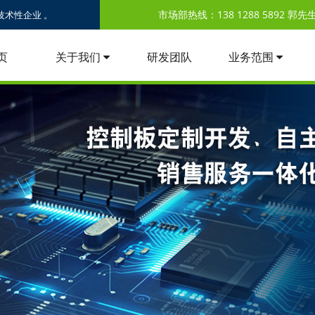
市场部热线：138 1288 5892 郭先生 /
术性企业 。
页
关于我们
研发团队
业务范围