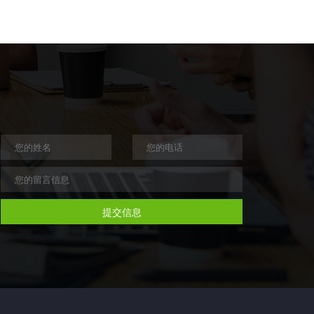
咖啡豆研磨机主控板
提交信息