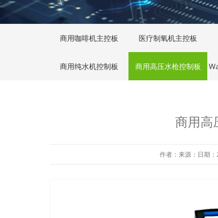
商用咖啡机主控板
医疗制氧机主控板
商用纯水机控制板
商用高压水枪控制板
W
商用高
作者：来源：日期：2019-