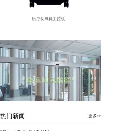
医疗制氧机主控板
热门新闻
更多>>
自动门控制系统