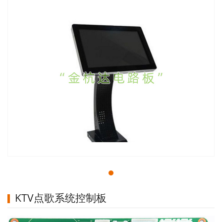
KTV点歌系统控制板