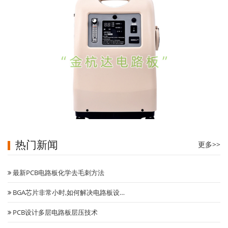
热门新闻
更多>>
医疗制氧机主控板
最新PCB电路板化学去毛刺方法
BGA芯片非常小时,如何解决电路板设…
PCB设计多层电路板层压技术