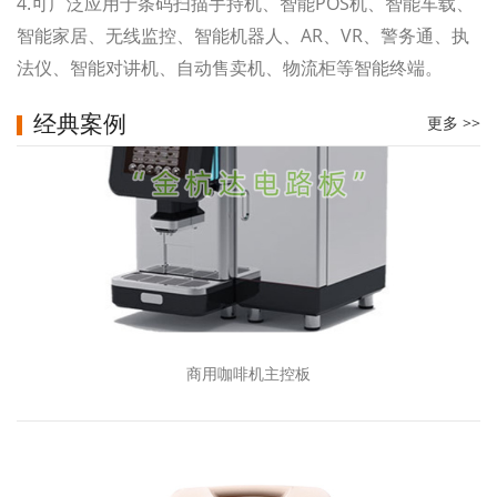
4.可广泛应用于条码扫描手持机、智能POS机、智能车载、
智能家居、无线监控、智能机器人、AR、VR、警务通、执
法仪、智能对讲机、自动售卖机、物流柜等智能终端。
经典案例
更多 >>
商用咖啡机主控板