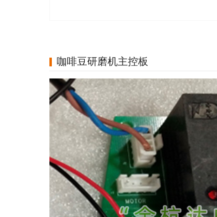
咖啡豆研磨机主控板