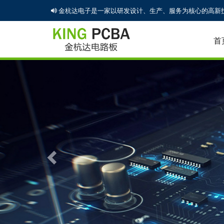
金杭达电子是一家以研发设计、生产、服务为核心的高新技
首
Previous