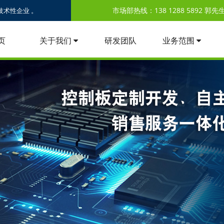
市场部热线：138 1288 5892 郭先生 /
术性企业 。
页
关于我们
研发团队
业务范围