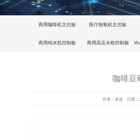
商用咖啡机主控板
医疗制氧机主控板
商用纯水机控制板
商用高压水枪控制板
W
咖啡豆
作者：来源：日期：2019-