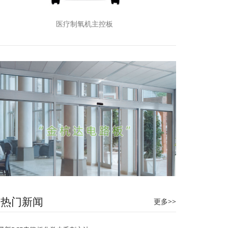
医疗制氧机主控板
自动门控制系统
热门新闻
更多>>