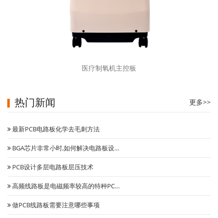
医疗制氧机主控板
热门新闻
更多>>
最新PCB电路板化学去毛刺方法
BGA芯片非常小时,如何解决电路板设…
PCB设计多层电路板层压技术
高频线路板是电磁频率较高的特种PC…
做PCB线路板需要注意哪些事项