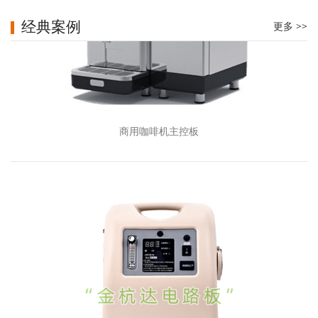
经典案例
更多 >>
商用咖啡机主控板