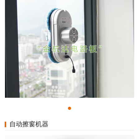
自动擦窗机器