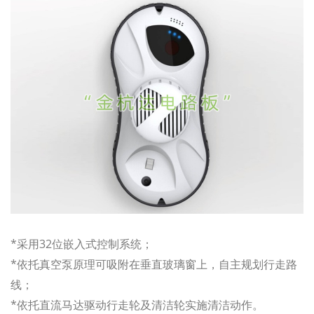
*采用32位嵌入式控制系统；
*依托真空泵原理可吸附在垂直玻璃窗上，自主规划行走路
线；
*依托直流马达驱动行走轮及清洁轮实施清洁动作。