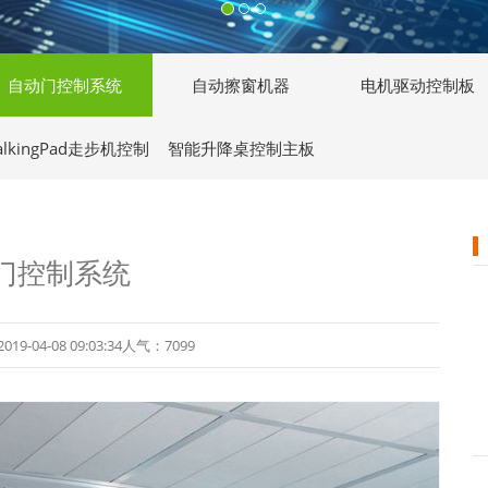
自动门控制系统
自动擦窗机器
电机驱动控制板
alkingPad走步机控制
智能升降桌控制主板
主板
门控制系统
04-08 09:03:34人气：7099