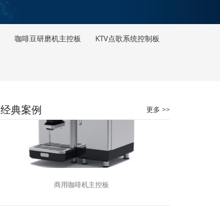
咖啡豆研磨机主控板
KTV点歌系统控制板
经典案例
更多 >>
商用咖啡机主控板