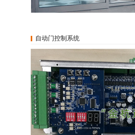
自动门控制系统