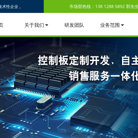
市场部热线：138 1288 5892 郭先生 /
术性企业 。
页
关于我们
研发团队
业务范围