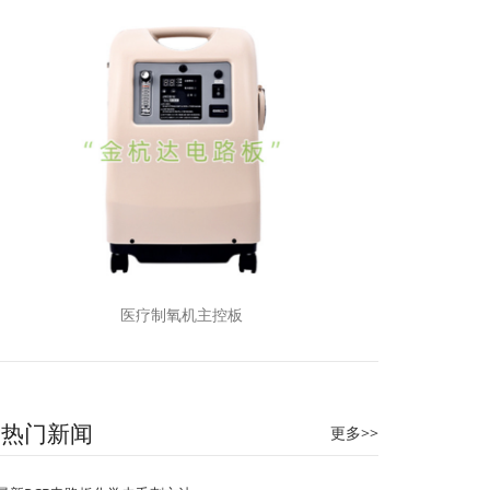
医疗制氧机主控板
热门新闻
更多>>