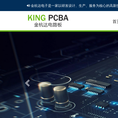
金杭达电子是一家以研发设计、生产、服务为核心的高新技
首
Previous