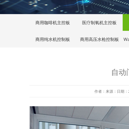
商用咖啡机主控板
医疗制氧机主控板
商用纯水机控制板
商用高压水枪控制板
W
自动
作者：来源：日期：2019-