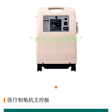
医疗制氧机主控板