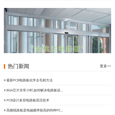
热门新闻
更多>>
最新PCB电路板化学去毛刺方法
BGA芯片非常小时,如何解决电路板设…
自动门控制系统
PCB设计多层电路板层压技术
高频线路板是电磁频率较高的特种PC…